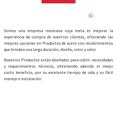
GRUPO MALLA ACEROS CORDOBA
Acerca
de
Somos una empresa mexicana cuya meta es mejorar la
experiencia de compra de nuestros clientes, ofreciendo las
mejores opciones en Productos de acero con recubrimientos
que brindan una larga duración, diseño, color y valor.
Nuestros Productos están diseñados para cubrir necesidades
y requerimientos técnicos, obteniendo además el mejor
costo beneficio, por su excelente tiempo de vida y su fácil
manejo e instalación.