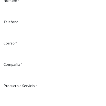
Nombre
*
Telefono
Correo
*
Compañia
*
Producto o Servicio
*